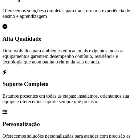
Oferecemos soluções completas para transformar a experiência de
ensino e aprendizagem
Alta Qualidade
Desenvolvidos para ambientes educacionais exigentes, nossos
equipamentos garantem desempenho contínuo, resistência e
tecnologia que acompanha o ritmo da sala de aula.
Suporte Completo
Estamos presentes em todas as etapas: instalamos, orientamos sua
equipe e oferecemos suporte sempre que precisar.
Personalização
Oferecemos soluções personalizadas para atender com precisão as