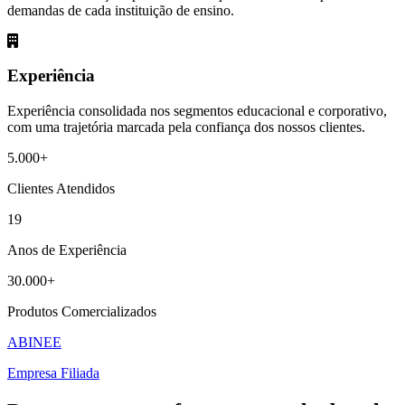
demandas de cada instituição de ensino.
Experiência
Experiência consolidada nos segmentos educacional e corporativo,
com uma trajetória marcada pela confiança dos nossos clientes.
5.000+
Clientes Atendidos
19
Anos de Experiência
30.000+
Produtos Comercializados
ABINEE
Empresa Filiada