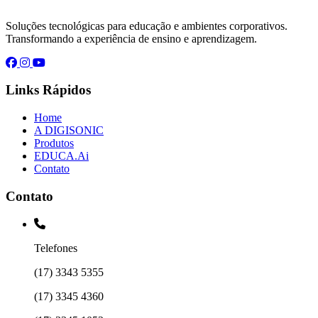
Soluções tecnológicas para educação e ambientes corporativos.
Transformando a experiência de ensino e aprendizagem.
Facebook
Instagram
YouTube
Links Rápidos
Home
A DIGISONIC
Produtos
EDUCA.Ai
Contato
Contato
Telefones
(17) 3343 5355
(17) 3345 4360