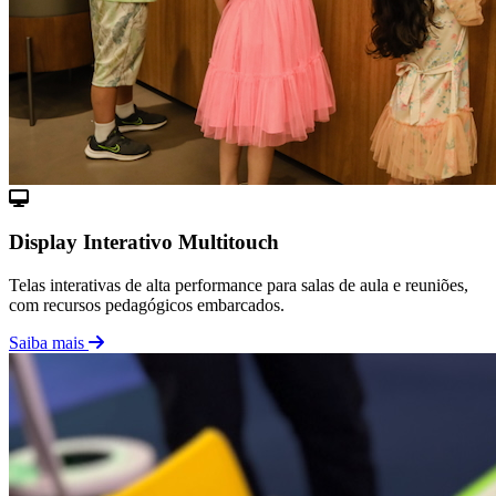
Display Interativo Multitouch
Telas interativas de alta performance para salas de aula e reuniões,
com recursos pedagógicos embarcados.
Saiba mais