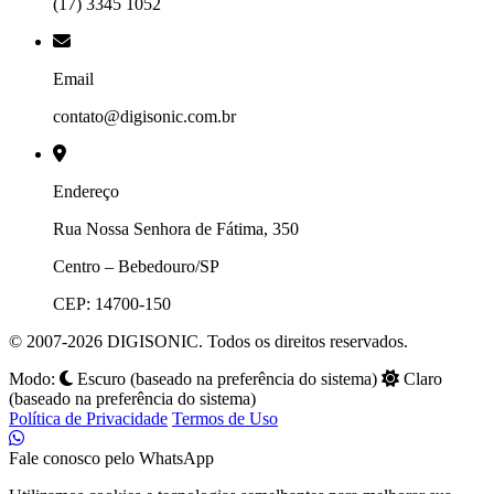
(17) 3345 1052
Email
contato@digisonic.com.br
Endereço
Rua Nossa Senhora de Fátima, 350
Centro – Bebedouro/SP
CEP: 14700-150
© 2007-2026 DIGISONIC. Todos os direitos reservados.
Modo:
Escuro (baseado na preferência do sistema)
Claro
(baseado na preferência do sistema)
Política de Privacidade
Termos de Uso
Fale conosco pelo WhatsApp