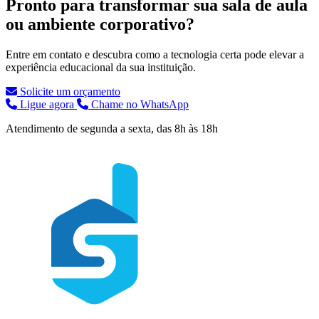
Pronto para transformar sua sala de aula
ou ambiente corporativo?
Entre em contato e descubra como a tecnologia certa pode elevar a
experiência educacional da sua instituição.
Solicite um orçamento
Ligue agora
Chame no WhatsApp
Atendimento de segunda a sexta, das 8h às 18h