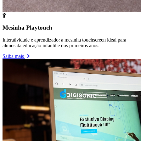
Mesinha Playtouch
Interatividade e aprendizado: a mesinha touchscreen ideal para
alunos da educação infantil e dos primeiros anos.
Saiba mais