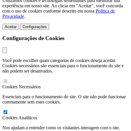
Utilizamos cookies e tecnologias semelhantes para melhorar sua
experiência em nosso site. Ao clicar em "Aceitar", você concorda
com o uso de cookies conforme descrito em nossa
Política de
Privacidade
.
Aceitar
Configurações
Configurações de Cookies
Você pode escolher quais categorias de cookies deseja aceitar.
Cookies necessários são essenciais para o funcionamento do site e
não podem ser desativados.
Cookies Necessários
Essenciais para o funcionamento do site. O site não pode funcionar
corretamente sem estes cookies.
Cookies Analíticos
Nos ajudam a entender como os visitantes interagem com o site,