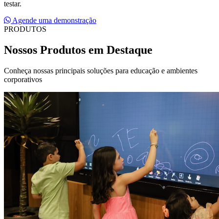
testar.
Agende uma demonstração
PRODUTOS
Nossos Produtos em Destaque
Conheça nossas principais soluções para educação e ambientes
corporativos