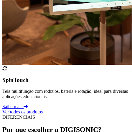
SpinTouch
Tela multifunção com rodízios, bateria e rotação, ideal para diversas
aplicações educacionais.
Saiba mais
Ver todos os produtos
DIFERENCIAIS
Por que escolher a DIGISONIC?