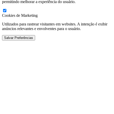
permitindo melhorar a experiência do usuário.
Cookies de Marketing
Utilizados para rastrear visitantes em websites. A intenção é exibir
anúncios relevantes e envolventes para o usuário.
Salvar Preferências